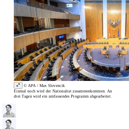
© APA / Max Slovencik
Einmal noch wird der Nationalrat zusammenkommen. An
drei Tagen wird ein umfassendes Programm abgearbeitet.