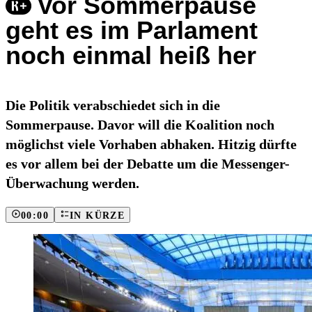
Vor Sommerpause
geht es im Parlament
noch einmal heiß her
Die Politik verabschiedet sich in die
Sommerpause. Davor will die Koalition noch
möglichst viele Vorhaben abhaken. Hitzig dürfte
es vor allem bei der Debatte um die Messenger-
Überwachung werden.
00:00
IN KÜRZE