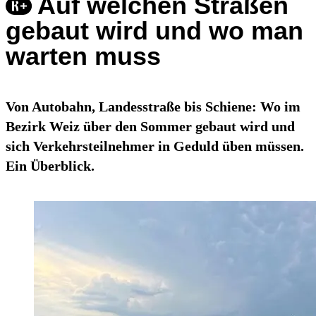
Auf welchen Straßen
gebaut wird und wo man
warten muss
Von Autobahn, Landesstraße bis Schiene: Wo im
Bezirk Weiz über den Sommer gebaut wird und
sich Verkehrsteilnehmer in Geduld üben müssen.
Ein Überblick.