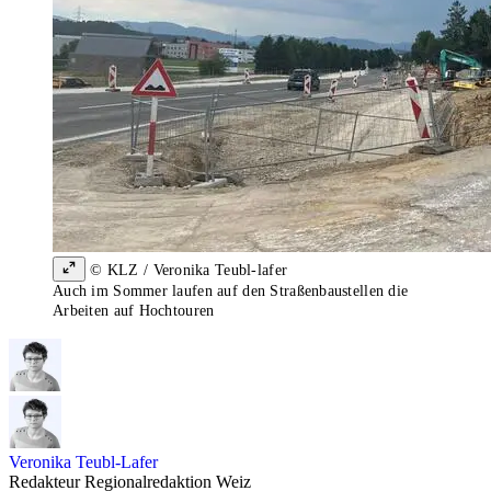
© KLZ / Veronika Teubl-lafer
Auch im Sommer laufen auf den Straßenbaustellen die
Arbeiten auf Hochtouren
Veronika Teubl-Lafer
Redakteur Regionalredaktion Weiz