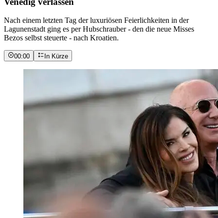
Venedig verlassen
Nach einem letzten Tag der luxuriösen Feierlichkeiten in der
Lagunenstadt ging es per Hubschrauber - den die neue Misses
Bezos selbst steuerte - nach Kroatien.
00:00
In Kürze