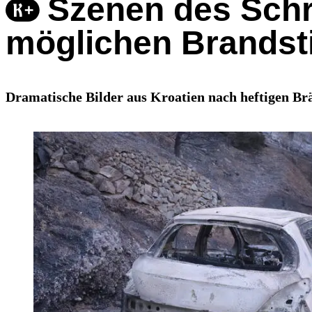
Szenen des Schr
möglichen Brandsti
Dramatische Bilder aus Kroatien nach heftigen Br