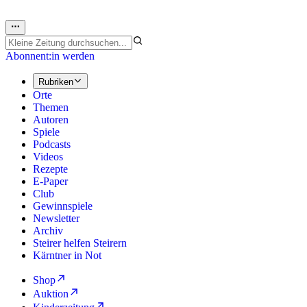
Abonnent:in werden
Rubriken
Orte
Themen
Autoren
Spiele
Podcasts
Videos
Rezepte
E-Paper
Club
Gewinnspiele
Newsletter
Archiv
Steirer helfen Steirern
Kärntner in Not
Shop
Auktion