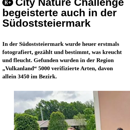
City Nature Challenge
begeisterte auch in der
Südoststeiermark
In der Südoststeiermark wurde heuer erstmals
fotografiert, gezählt und bestimmt, was kreucht
und fleucht. Gefunden wurden in der Region
„Vulkanland“ 5000 verifizierte Arten, davon
allein 3450 im Bezirk.