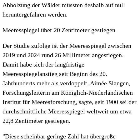
Abholzung der Wälder müssten deshalb auf null
heruntergefahren werden.
Meeresspiegel über 20 Zentimeter gestiegen
Der Studie zufolge ist der Meeresspiegel zwischen
2019 und 2024 rund 26 Millimeter angestiegen.
Damit habe sich der langfristige
Meeresspiegelanstieg seit Beginn des 20.
Jahrhunderts mehr als verdoppelt. Aimée Slangen,
Forschungsleiterin am Königlich-Niederländischen
Institut für Meeresforschung, sagte, seit 1900 sei der
durchschnittliche Meeresspiegel weltweit um etwa
22,8 Zentimeter gestiegen.
"Diese scheinbar geringe Zahl hat übergroße