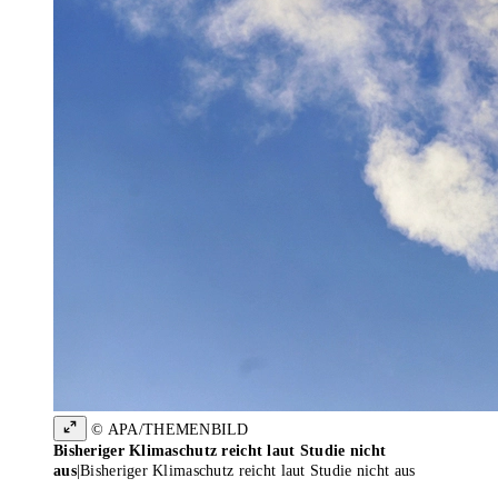
© APA/THEMENBILD
Bisheriger Klimaschutz reicht laut Studie nicht
aus
|
Bisheriger Klimaschutz reicht laut Studie nicht aus