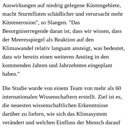
Auswirkungen auf niedrig gelegene Küstengebiete,
macht Sturmfluten schädlicher und verursacht mehr
Küstenerosion", so Slangen. "Das
Besorgniserregende daran ist, dass wir wissen, dass
der Meeresspiegel als Reaktion auf den
Klimawandel relativ langsam ansteigt, was bedeutet,
dass wir bereits einen weiteren Anstieg in den
kommenden Jahren und Jahrzehnten eingeplant
haben."
Die Studie wurde von einem Team von mehr als 60
internationalen Wissenschaftern erstellt. Ziel ist es,
die neuesten wissenschaftlichen Erkenntnisse
darüber zu liefern, wie sich das Klimasystem
verändert und welchen Einfluss der Mensch darauf