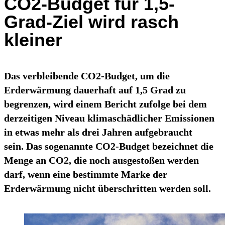
CO2-Budget für 1,5-
Grad-Ziel wird rasch
kleiner
Das verbleibende CO2-Budget, um die
Erderwärmung dauerhaft auf 1,5 Grad zu
begrenzen, wird einem Bericht zufolge bei dem
derzeitigen Niveau klimaschädlicher Emissionen
in etwas mehr als drei Jahren aufgebraucht
sein. Das sogenannte CO2-Budget bezeichnet die
Menge an CO2, die noch ausgestoßen werden
darf, wenn eine bestimmte Marke der
Erderwärmung nicht überschritten werden soll.