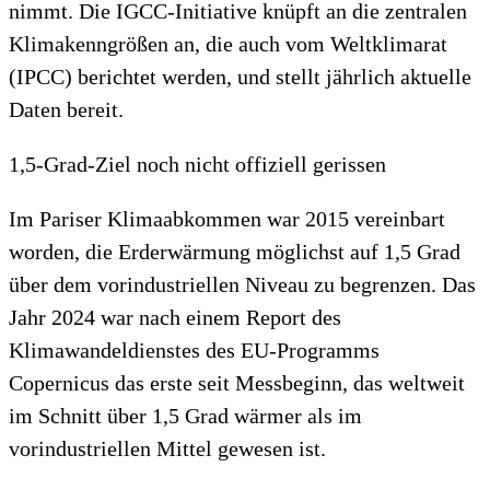
nimmt. Die IGCC-Initiative knüpft an die zentralen
Klimakenngrößen an, die auch vom Weltklimarat
(IPCC) berichtet werden, und stellt jährlich aktuelle
Daten bereit.
1,5-Grad-Ziel noch nicht offiziell gerissen
Im Pariser Klimaabkommen war 2015 vereinbart
worden, die Erderwärmung möglichst auf 1,5 Grad
über dem vorindustriellen Niveau zu begrenzen. Das
Jahr 2024 war nach einem Report des
Klimawandeldienstes des EU-Programms
Copernicus das erste seit Messbeginn, das weltweit
im Schnitt über 1,5 Grad wärmer als im
vorindustriellen Mittel gewesen ist.