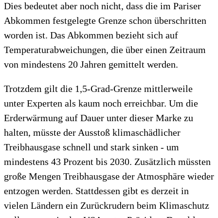
Dies bedeutet aber noch nicht, dass die im Pariser
Abkommen festgelegte Grenze schon überschritten
worden ist. Das Abkommen bezieht sich auf
Temperaturabweichungen, die über einen Zeitraum
von mindestens 20 Jahren gemittelt werden.
Trotzdem gilt die 1,5-Grad-Grenze mittlerweile
unter Experten als kaum noch erreichbar. Um die
Erderwärmung auf Dauer unter dieser Marke zu
halten, müsste der Ausstoß klimaschädlicher
Treibhausgase schnell und stark sinken - um
mindestens 43 Prozent bis 2030. Zusätzlich müssten
große Mengen Treibhausgase der Atmosphäre wieder
entzogen werden. Stattdessen gibt es derzeit in
vielen Ländern ein Zurückrudern beim Klimaschutz