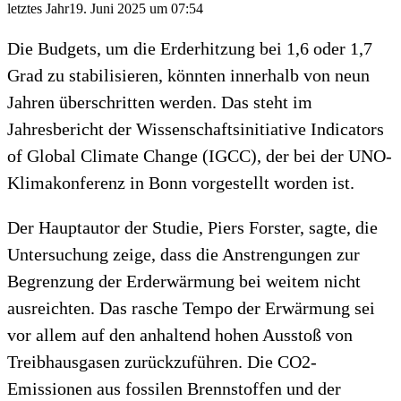
letztes Jahr
19. Juni 2025 um 07:54
Die Budgets, um die Erderhitzung bei 1,6 oder 1,7
Grad zu stabilisieren, könnten innerhalb von neun
Jahren überschritten werden. Das steht im
Jahresbericht der Wissenschaftsinitiative Indicators
of Global Climate Change (IGCC), der bei der UNO-
Klimakonferenz in Bonn vorgestellt worden ist.
Der Hauptautor der Studie, Piers Forster, sagte, die
Untersuchung zeige, dass die Anstrengungen zur
Begrenzung der Erderwärmung bei weitem nicht
ausreichten. Das rasche Tempo der Erwärmung sei
vor allem auf den anhaltend hohen Ausstoß von
Treibhausgasen zurückzuführen. Die CO2-
Emissionen aus fossilen Brennstoffen und der