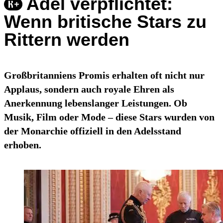
Adel verpflichtet:
Wenn britische Stars zu
Rittern werden
Großbritanniens Promis erhalten oft nicht nur
Applaus, sondern auch royale Ehren als
Anerkennung lebenslanger Leistungen. Ob
Musik, Film oder Mode – diese Stars wurden von
der Monarchie offiziell in den Adelsstand
erhoben.