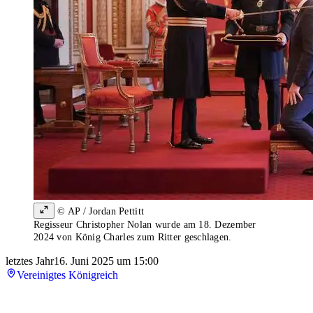
© AP / Jordan Pettitt
Regisseur Christopher Nolan wurde am 18. Dezember
2024 von König Charles zum Ritter geschlagen.
letztes Jahr
16. Juni 2025 um 15:00
Vereinigtes Königreich