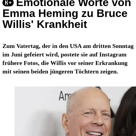
Emotionale Worte von
Emma Heming zu Bruce
Willis' Krankheit
Zum Vatertag, der in den USA am dritten Sonntag
im Juni gefeiert wird, postete sie auf Instagram
frühere Fotos, die Willis vor seiner Erkrankung
mit seinen beiden jüngeren Töchtern zeigen.