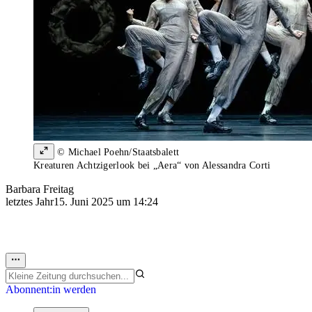
© Michael Poehn/Staatsbalett
Kreaturen Achtzigerlook bei „Aera“ von Alessandra Corti
Barbara Freitag
letztes Jahr
15. Juni 2025 um 14:24
Abonnent:in werden