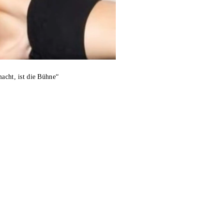
acht, ist die Bühne“