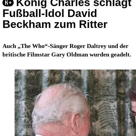
König Charles schlägt
Fußball-Idol David
Beckham zum Ritter
Auch „The Who“-Sänger Roger Daltrey und der
britische Filmstar Gary Oldman wurden geadelt.