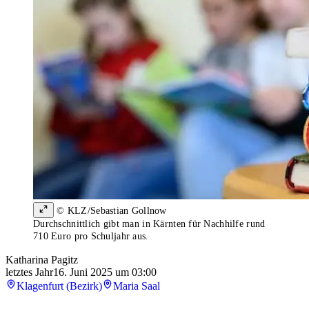
© KLZ/Sebastian Gollnow
Durchschnittlich gibt man in Kärnten für Nachhilfe rund
710 Euro pro Schuljahr aus.
Katharina Pagitz
letztes Jahr
16. Juni 2025 um 03:00
Klagenfurt (Bezirk)
Maria Saal