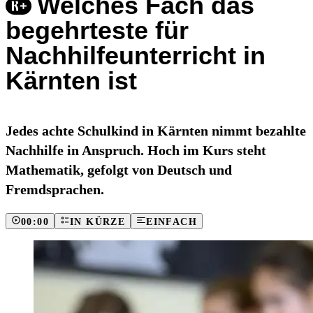
Welches Fach das
begehrteste für
Nachhilfeunterricht in
Kärnten ist
Jedes achte Schulkind in Kärnten nimmt bezahlte
Nachhilfe in Anspruch. Hoch im Kurs steht
Mathematik, gefolgt von Deutsch und
Fremdsprachen.
00:00
IN KÜRZE
EINFACH