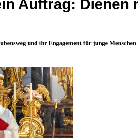
in Auftrag: Dienen 
bensweg und ihr Engagement für junge Menschen in