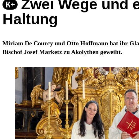
Zwei Wege und e
Haltung
Miriam De Courcy und Otto Hoffmann hat ihr Glau
Bischof Josef Marketz zu Akolythen geweiht.