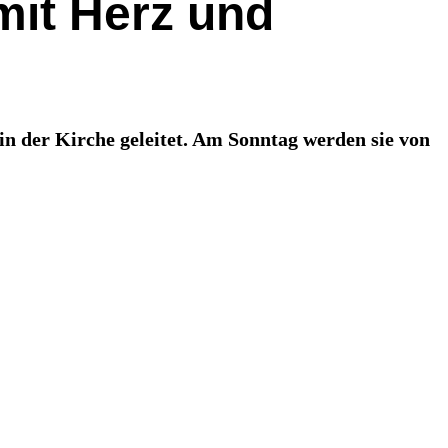
mit Herz und
 der Kirche geleitet. Am Sonntag werden sie von