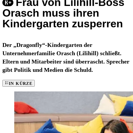
Frau von Lilihill-Boss
Orasch muss ihren
Kindergarten zusperren
Der „Dragonfly“-Kindergarten der
Unternehmerfamilie Orasch (Lilihill) schließt.
Eltern und Mitarbeiter sind überrascht. Sprecher
gibt Politik und Medien die Schuld.
IN KÜRZE