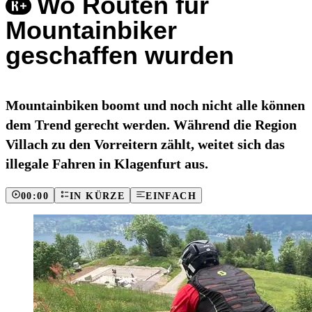
Wo Routen für
Mountainbiker
geschaffen wurden
Mountainbiken boomt und noch nicht alle können
dem Trend gerecht werden. Während die Region
Villach zu den Vorreitern zählt, weitet sich das
illegale Fahren in Klagenfurt aus.
00:00
IN KÜRZE
EINFACH