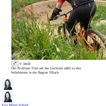
© Jandl
Der Prolitzen Trail auf der Gerlitzen zählt zu den
beliebtesten in der Region Villach
Eva Maria Scharf