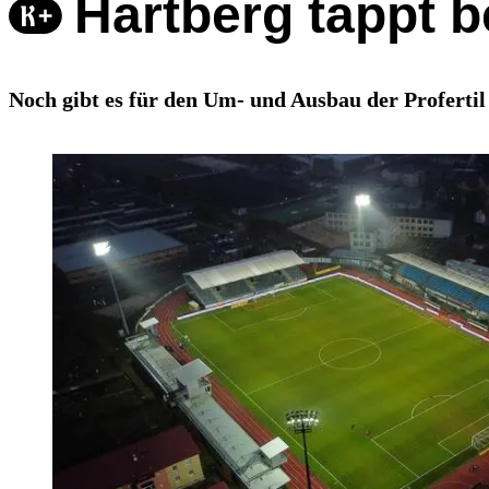
Hartberg tappt 
Noch gibt es für den Um- und Ausbau der Profertil