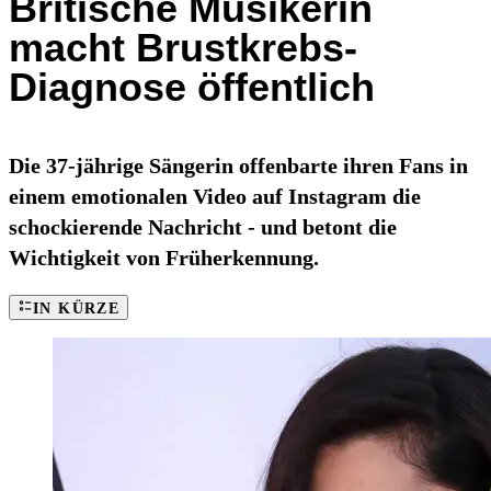
Britische Musikerin
macht Brustkrebs-
Diagnose öffentlich
Die 37-jährige Sängerin offenbarte ihren Fans in
einem emotionalen Video auf Instagram die
schockierende Nachricht - und betont die
Wichtigkeit von Früherkennung.
IN KÜRZE