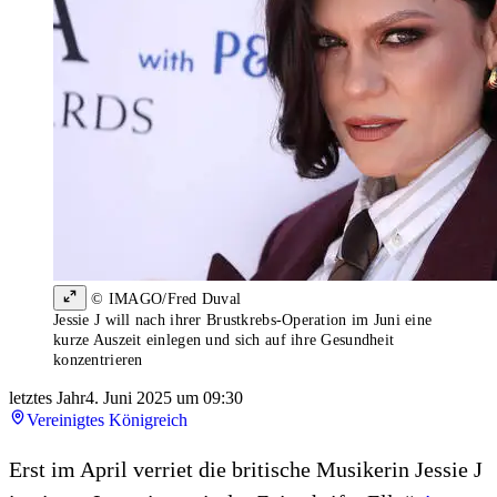
© IMAGO/Fred Duval
Jessie J will nach ihrer Brustkrebs-Operation im Juni eine
kurze Auszeit einlegen und sich auf ihre Gesundheit
konzentrieren
letztes Jahr
4. Juni 2025 um 09:30
Vereinigtes Königreich
Erst im April verriet die britische Musikerin Jessie J