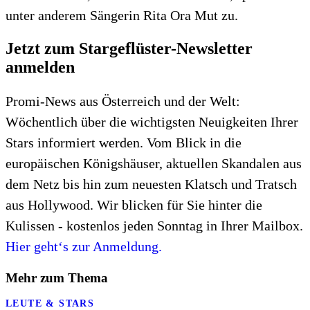
unter anderem Sängerin Rita Ora Mut zu.
Jetzt zum Stargeflüster-Newsletter
anmelden
Promi-News aus Österreich und der Welt:
Wöchentlich über die wichtigsten Neuigkeiten Ihrer
Stars informiert werden. Vom Blick in die
europäischen Königshäuser, aktuellen Skandalen aus
dem Netz bis hin zum neuesten Klatsch und Tratsch
aus Hollywood. Wir blicken für Sie hinter die
Kulissen - kostenlos jeden Sonntag in Ihrer Mailbox.
Hier geht‘s zur Anmeldung.
Mehr zum Thema
LEUTE & STARS