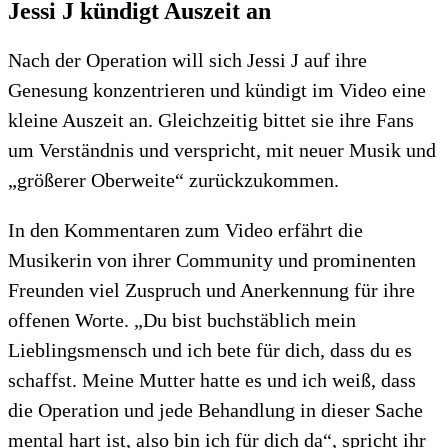
Jessi J kündigt Auszeit an
Nach der Operation will sich Jessi J auf ihre
Genesung konzentrieren und kündigt im Video eine
kleine Auszeit an. Gleichzeitig bittet sie ihre Fans
um Verständnis und verspricht, mit neuer Musik und
„größerer Oberweite“ zurückzukommen.
In den Kommentaren zum Video erfährt die
Musikerin von ihrer Community und prominenten
Freunden viel Zuspruch und Anerkennung für ihre
offenen Worte. „Du bist buchstäblich mein
Lieblingsmensch und ich bete für dich, dass du es
schaffst. Meine Mutter hatte es und ich weiß, dass
die Operation und jede Behandlung in dieser Sache
mental hart ist, also bin ich für dich da“, spricht ihr