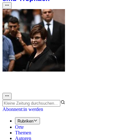
Abonnent:in werden
Rubriken
Orte
Themen
Autoren