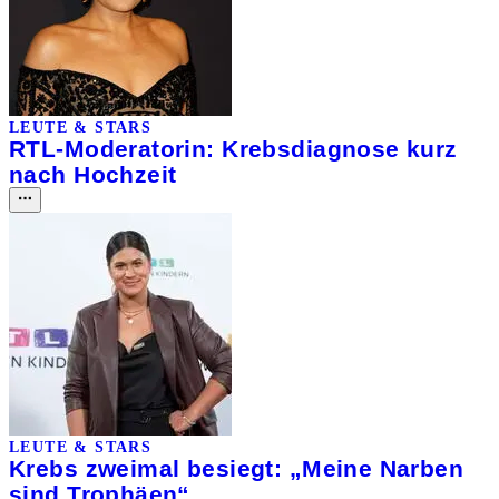
LEUTE & STARS
RTL-Moderatorin: Krebsdiagnose kurz
nach Hochzeit
LEUTE & STARS
Krebs zweimal besiegt: „Meine Narben
sind Trophäen“