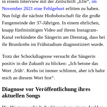
in einem Interview mit der Zeitschrift „Elle“,
im
November 2021 eine Fehlgeburt
erlitten zu haben.
Nun folgt die nächste Hiobsbotschaft für die große
Fangemeinde der 37-Jährigen. In einem ehrlichen,
knapp fünfminütigen Video auf ihrem Instagram-
Kanal verkündete die Sängerin am Dienstag, dass bei
ihr Brustkrebs im Frühstadium diagnostiziert wurde.
Trotz der Schockdiagnose versucht die Sängerin
positiv in die Zukunft zu blicken: „Ich betone das
Wort ‚früh‘. Krebs ist immer schlimm, aber ich halte
mich an diesem Wort fest“.
Diagnose vor Veröffentlichung ihres
aktuellen Songs