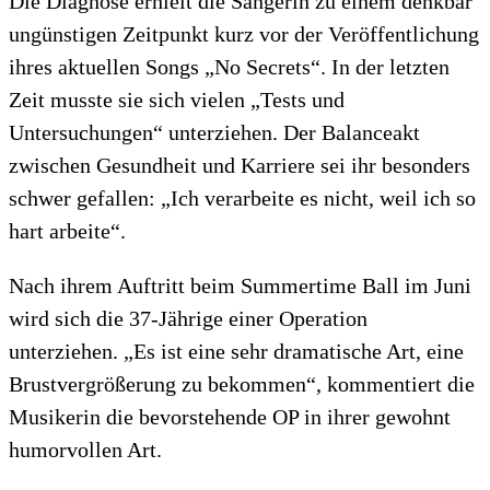
Die Diagnose erhielt die Sängerin zu einem denkbar
ungünstigen Zeitpunkt kurz vor der Veröffentlichung
ihres aktuellen Songs „No Secrets“. In der letzten
Zeit musste sie sich vielen „Tests und
Untersuchungen“ unterziehen. Der Balanceakt
zwischen Gesundheit und Karriere sei ihr besonders
schwer gefallen: „Ich verarbeite es nicht, weil ich so
hart arbeite“.
Nach ihrem Auftritt beim Summertime Ball im Juni
wird sich die 37-Jährige einer Operation
unterziehen. „Es ist eine sehr dramatische Art, eine
Brustvergrößerung zu bekommen“, kommentiert die
Musikerin die bevorstehende OP in ihrer gewohnt
humorvollen Art.