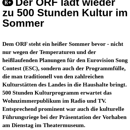
Der ORF lädt wieder
zu 500 Stunden Kultur im
Sommer
Dem ORF steht ein heißer Sommer bevor - nicht
nur wegen der Temperaturen und der
heißlaufenden Planungen für den Eurovision Song
Contest (ESC), sondern auch der Programmfülle,
die man traditionell von den zahlreichen
Kulturstätten des Landes in die Haushalte bringt.
500 Stunden Kulturprogramm erwartet das
Wohnzimmerpublikum im Radio und TV.
Entsprechend prominent war auch die kulturelle
Führungsriege bei der Präsentation der Vorhaben
am Dienstag im Theatermuseum.