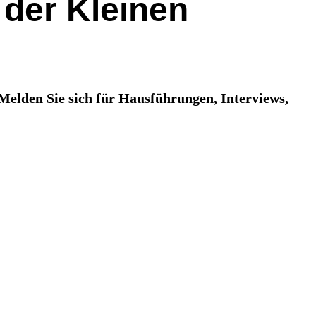
 der Kleinen
. Melden Sie sich für Hausführungen, Interviews,