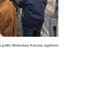
 größte Medienhaus Kärntens angeboten