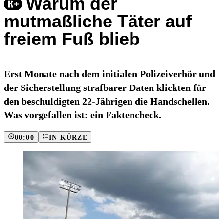
Warum der
mutmaßliche Täter auf
freiem Fuß blieb
Erst Monate nach dem initialen Polizeiverhör und
der Sicherstellung strafbarer Daten klickten für
den beschuldigten 22-Jährigen die Handschellen.
Was vorgefallen ist: ein Faktencheck.
00:00
IN KÜRZE