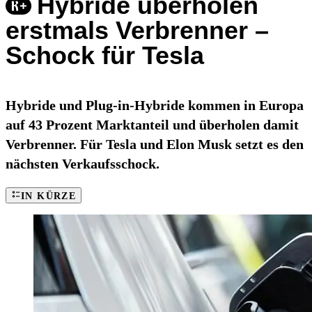
Hybride überholen
erstmals Verbrenner –
Schock für Tesla
Hybride und Plug-in-Hybride kommen in Europa
auf 43 Prozent Marktanteil und überholen damit
Verbrenner. Für Tesla und Elon Musk setzt es den
nächsten Verkaufsschock.
IN KÜRZE