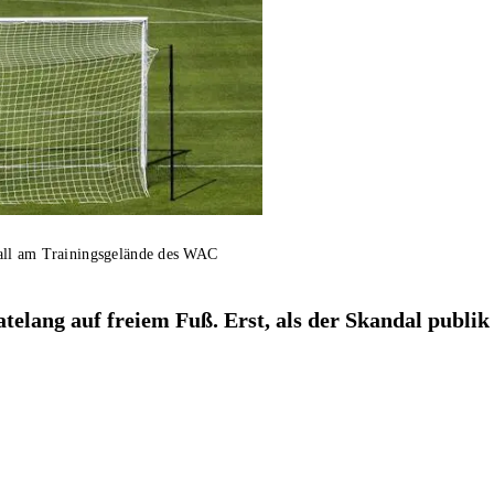
fall am Trainingsgelände des WAC
lang auf freiem Fuß. Erst, als der Skandal publik 