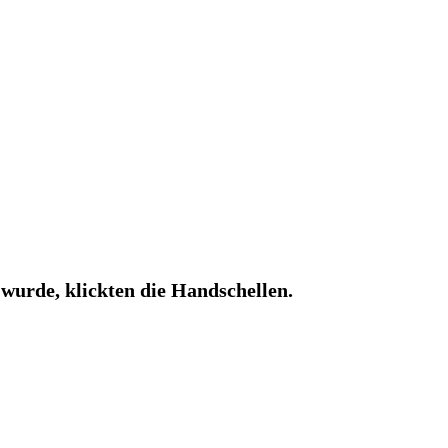
wurde, klickten die Handschellen.