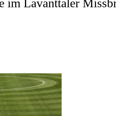
e im Lavanttaler Missbr