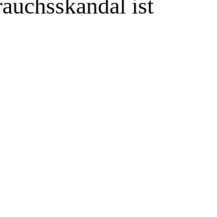
auchsskandal ist