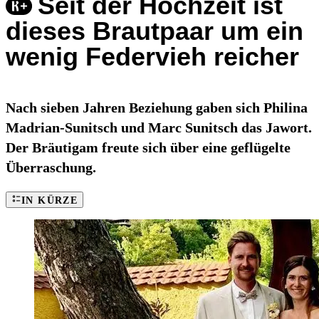
Seit der Hochzeit ist
dieses Brautpaar um ein
wenig Federvieh reicher
Nach sieben Jahren Beziehung gaben sich Philina
Madrian-Sunitsch und Marc Sunitsch das Jawort.
Der Bräutigam freute sich über eine geflügelte
Überraschung.
IN KÜRZE