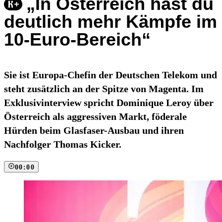
„In Österreich hast du
deutlich mehr Kämpfe im
10-Euro-Bereich“
Sie ist Europa-Chefin der Deutschen Telekom und
steht zusätzlich an der Spitze von Magenta. Im
Exklusivinterview spricht Dominique Leroy über
Österreich als aggressiven Markt, föderale
Hürden beim Glasfaser-Ausbau und ihren
Nachfolger Thomas Kicker.
00:00