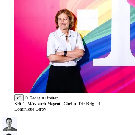
© Georg Aufreiter
Seit 1. März auch Magenta-Chefin: Die Belgierin
Dominique Leroy