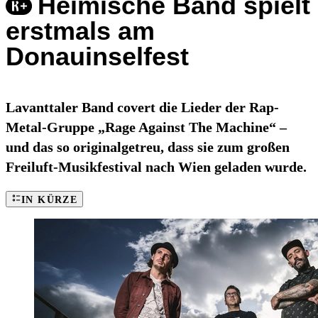
Heimische Band spielt
erstmals am
Donauinselfest
Lavanttaler Band covert die Lieder der Rap-
Metal-Gruppe „Rage Against The Machine“ –
und das so originalgetreu, dass sie zum großen
Freiluft-Musikfestival nach Wien geladen wurde.
IN KÜRZE