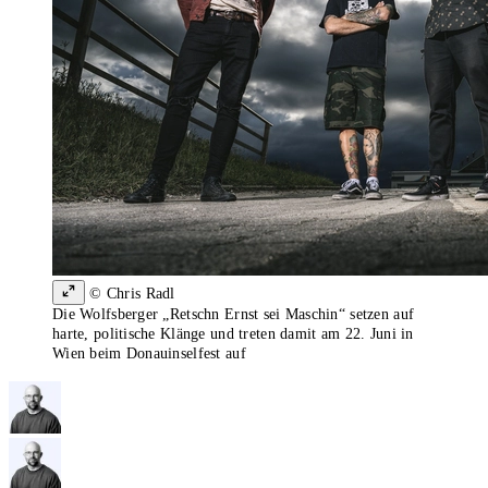
© Chris Radl
Die Wolfsberger „Retschn Ernst sei Maschin“ setzen auf
harte, politische Klänge und treten damit am 22. Juni in
Wien beim Donauinselfest auf