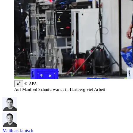
© APA
Auf Manfred Schmid wartet in Hartberg viel Arbeit
Matthias Janisch