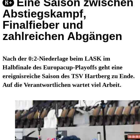
Eine Saison zwischen
Abstiegskampf,
Finalfieber und
zahlreichen Abgängen
Nach der 0:2-Niederlage beim LASK im
Halbfinale des Europacup-Playoffs geht eine
ereignisreiche Saison des TSV Hartberg zu Ende.
Auf die Verantwortlichen wartet viel Arbeit.