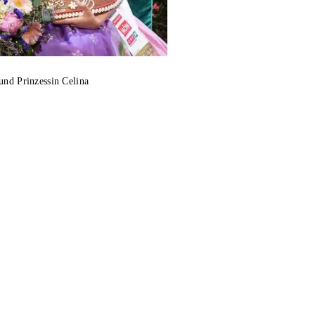
und Prinzessin Celina