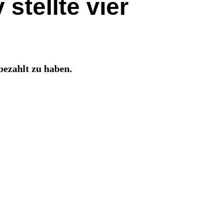
stellte vier
bezahlt zu haben.