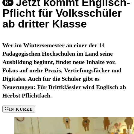
Jetzt kommt Englisch-
Pflicht für Volksschüler
ab dritter Klasse
Wer im Wintersemester an einer der 14
Pädagogischen Hochschulen im Land seine
Ausbildung beginnt, findet neue Inhalte vor.
Fokus auf mehr Praxis, Vertiefungsfächer und
Digitales. Auch für die Schüler gibt es
Neuerungen: Für Drittklässler wird Englisch ab
Herbst Pflichtfach.
IN KÜRZE