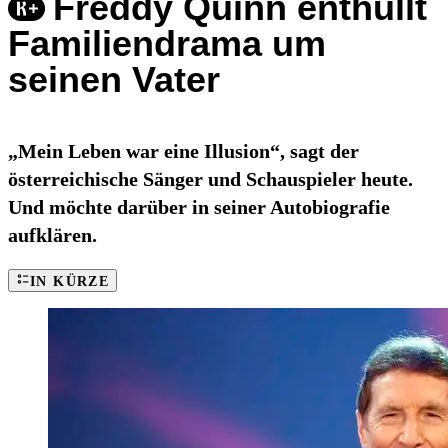
Freddy Quinn enthüllt
Familiendrama um
seinen Vater
„Mein Leben war eine Illusion“, sagt der
österreichische Sänger und Schauspieler heute.
Und möchte darüber in seiner Autobiografie
aufklären.
IN KÜRZE