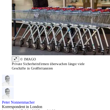
© IMAGO
Private Sicherheitsfirmen überwachen längst viele
Geschäfte in Großbritannien
Peter Nonnenmacher
Korrespondent in London