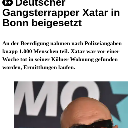
Deutscher
Gangsterrapper Xatar in
Bonn beigesetzt
An der Beerdigung nahmen nach Polizeiangaben
knapp 1.000 Menschen teil. Xatar war vor einer
Woche tot in seiner Kölner Wohnung gefunden
worden, Ermittlungen laufen.