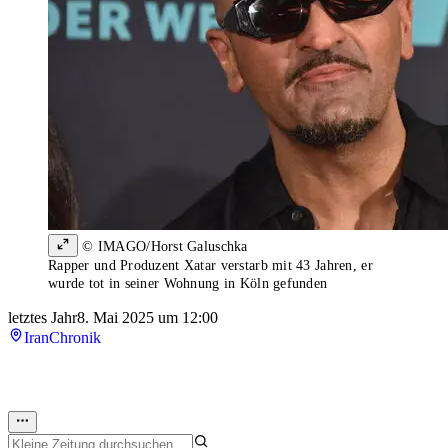
© IMAGO/Horst Galuschka
Rapper und Produzent Xatar verstarb mit 43 Jahren, er
wurde tot in seiner Wohnung in Köln gefunden
letztes Jahr
8. Mai 2025 um 12:00
Iran
Chronik