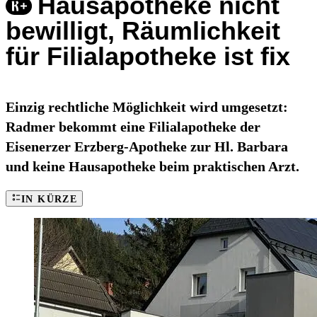
Hausapotheke nicht
bewilligt, Räumlichkeit
für Filialapotheke ist fix
Einzig rechtliche Möglichkeit wird umgesetzt:
Radmer bekommt eine Filialapotheke der
Eisenerzer Erzberg-Apotheke zur Hl. Barbara
und keine Hausapotheke beim praktischen Arzt.
IN KÜRZE