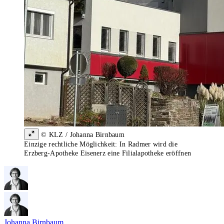
© KLZ / Johanna Birnbaum
Einzige rechtliche Möglichkeit: In Radmer wird die
Erzberg-Apotheke Eisenerz eine Filialapotheke eröffnen
Johanna Birnbaum