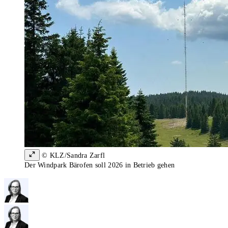
© KLZ/Sandra Zarfl
Der Windpark Bärofen soll 2026 in Betrieb gehen