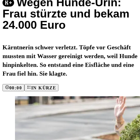
Wegen Hunde-Urin:
Frau stürzte und bekam
24.000 Euro
Kärntnerin schwer verletzt. Töpfe vor Geschäft
mussten mit Wasser gereinigt werden, weil Hunde
hinpinkelten. So entstand eine Eisfläche und eine
Frau fiel hin. Sie klagte.
00:00
IN KÜRZE