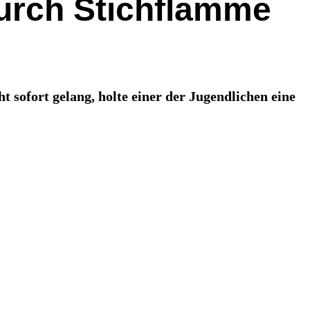
durch Stichflamme
sofort gelang, holte einer der Jugendlichen eine