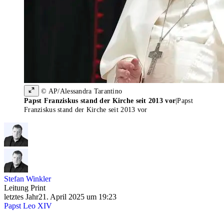
© AP/Alessandra Tarantino
Papst Franziskus stand der Kirche seit 2013 vor
|
Papst
Franziskus stand der Kirche seit 2013 vor
Stefan Winkler
Leitung Print
letztes Jahr
21. April 2025 um 19:23
Papst Leo XIV