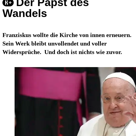
Der Papst des
Wandels
Franziskus wollte die Kirche von innen erneuern.
Sein Werk bleibt unvollendet und voller
Widersprüche. Und doch ist nichts wie zuvor.