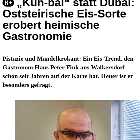
„Kuh-bai“ statt Dubai:
Oststeirische Eis-Sorte
erobert heimische
Gastronomie
Pistazie und Mandelkrokant: Ein Eis-Trend, den
Gastronom Hans Peter Fink aus Walkersdorf
schon seit Jahren auf der Karte hat. Heuer ist er
besonders gefragt.