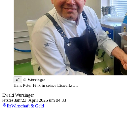
© Wurzinger
Hans Peter Fink in seiner Eiswerkstatt
Ewald Wurzinger
letztes Jahr
23. April 2025 um 04:33
Ilz
Wirtschaft & Geld