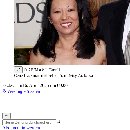
© AP/Mark J. Terrill
Gene Hackman und seine Frau Betsy Arakawa
letztes Jahr
16. April 2025 um 09:00
Vereinigte Staaten
Abonnent:in werden