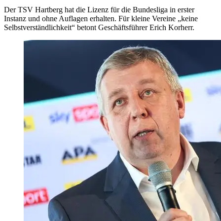
Der TSV Hartberg hat die Lizenz für die Bundesliga in erster
Instanz und ohne Auflagen erhalten. Für kleine Vereine „keine
Selbstverständlichkeit“ betont Geschäftsführer Erich Korherr.