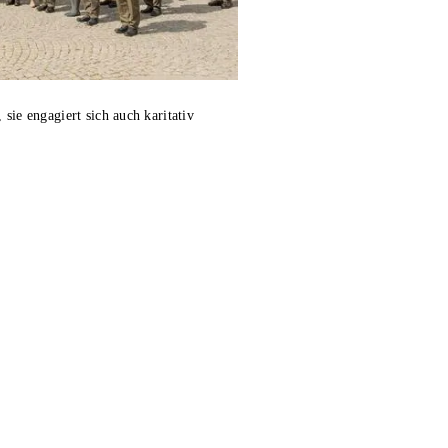
sie engagiert sich auch karitativ