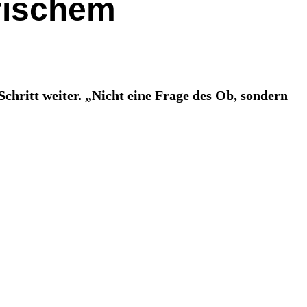
ärischem
chritt weiter. „Nicht eine Frage des Ob, sondern