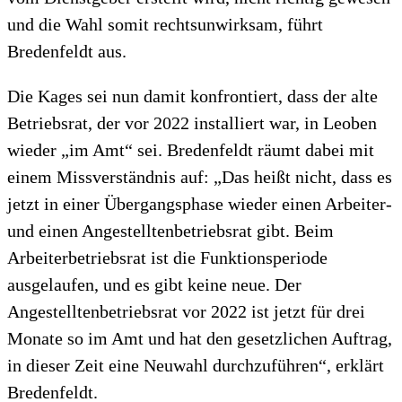
und die Wahl somit rechtsunwirksam, führt
Bredenfeldt aus.
Die Kages sei nun damit konfrontiert, dass der alte
Betriebsrat, der vor 2022 installiert war, in Leoben
wieder „im Amt“ sei. Bredenfeldt räumt dabei mit
einem Missverständnis auf: „Das heißt nicht, dass es
jetzt in einer Übergangsphase wieder einen Arbeiter-
und einen Angestelltenbetriebsrat gibt. Beim
Arbeiterbetriebsrat ist die Funktionsperiode
ausgelaufen, und es gibt keine neue. Der
Angestelltenbetriebsrat vor 2022 ist jetzt für drei
Monate so im Amt und hat den gesetzlichen Auftrag,
in dieser Zeit eine Neuwahl durchzuführen“, erklärt
Bredenfeldt.