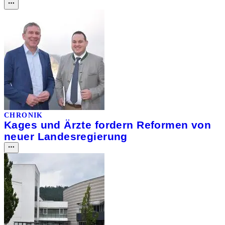
CHRONIK
Kages und Ärzte fordern Reformen von
neuer Landesregierung