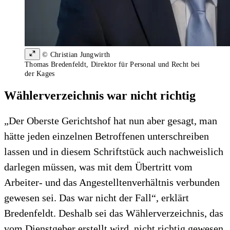
© Christian Jungwirth
Thomas Bredenfeldt, Direktor für Personal und Recht bei
der Kages
Wählerverzeichnis war nicht richtig
„Der Oberste Gerichtshof hat nun aber gesagt, man
hätte jeden einzelnen Betroffenen unterschreiben
lassen und in diesem Schriftstück auch nachweislich
darlegen müssen, was mit dem Übertritt vom
Arbeiter- und das Angestelltenverhältnis verbunden
gewesen sei. Das war nicht der Fall“, erklärt
Bredenfeldt. Deshalb sei das Wählerverzeichnis, das
vom Dienstgeber erstellt wird, nicht richtig gewesen