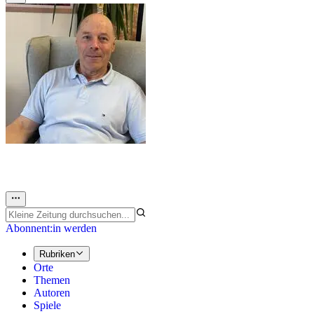
Abonnent:in werden
Rubriken
Orte
Themen
Autoren
Spiele