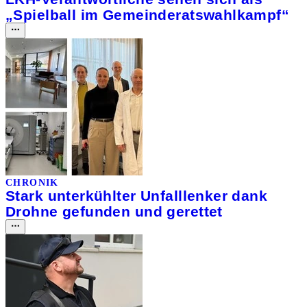
„Spielball im Gemeinderatswahlkampf“
CHRONIK
Stark unterkühlter Unfalllenker dank
Drohne gefunden und gerettet