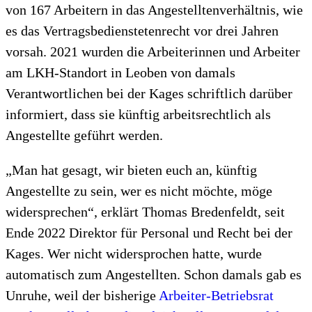
von 167 Arbeitern in das Angestelltenverhältnis, wie
es das Vertragsbedienstetenrecht vor drei Jahren
vorsah. 2021 wurden die Arbeiterinnen und Arbeiter
am LKH-Standort in Leoben von damals
Verantwortlichen bei der Kages schriftlich darüber
informiert, dass sie künftig arbeitsrechtlich als
Angestellte geführt werden.
„Man hat gesagt, wir bieten euch an, künftig
Angestellte zu sein, wer es nicht möchte, möge
widersprechen“, erklärt Thomas Bredenfeldt, seit
Ende 2022 Direktor für Personal und Recht bei der
Kages. Wer nicht widersprochen hatte, wurde
automatisch zum Angestellten. Schon damals gab es
Unruhe, weil der bisherige
Arbeiter-Betriebsrat