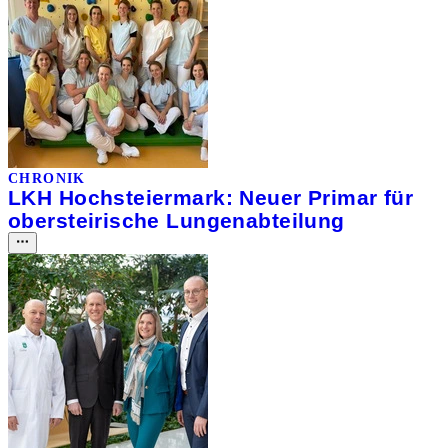
CHRONIK
LKH Hochsteiermark: Neuer Primar für
obersteirische Lungenabteilung