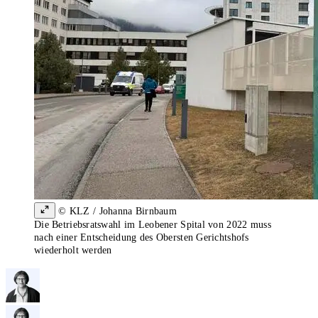
© KLZ / Johanna Birnbaum
Die Betriebsratswahl im Leobener Spital von 2022 muss
nach einer Entscheidung des Obersten Gerichtshofs
wiederholt werden