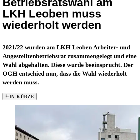
Betriebsratswahl am
LKH Leoben muss
wiederholt werden
2021/22 wurden am LKH Leoben Arbeiter- und
Angestelltenbetriebsrat zusammengelegt und eine
Wahl abgehalten. Diese wurde beeinsprucht. Der
OGH entschied nun, dass die Wahl wiederholt
werden muss.
IN KÜRZE