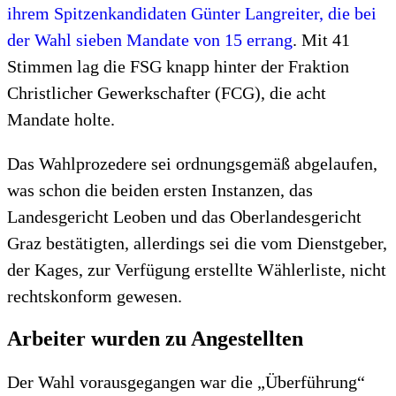
ihrem Spitzenkandidaten Günter Langreiter, die bei
der Wahl sieben Mandate von 15 errang
. Mit 41
Stimmen lag die FSG knapp hinter der Fraktion
Christlicher Gewerkschafter (FCG), die acht
Mandate holte.
Das Wahlprozedere sei ordnungsgemäß abgelaufen,
was schon die beiden ersten Instanzen, das
Landesgericht Leoben und das Oberlandesgericht
Graz bestätigten, allerdings sei die vom Dienstgeber,
der Kages, zur Verfügung erstellte Wählerliste, nicht
rechtskonform gewesen.
Arbeiter wurden zu Angestellten
Der Wahl vorausgegangen war die „Überführung“