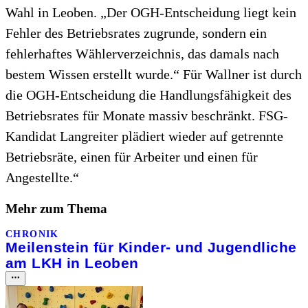
Wahl in Leoben. „Der OGH-Entscheidung liegt kein
Fehler des Betriebsrates zugrunde, sondern ein
fehlerhaftes Wählerverzeichnis, das damals nach
bestem Wissen erstellt wurde.“ Für Wallner ist durch
die OGH-Entscheidung die Handlungsfähigkeit des
Betriebsrates für Monate massiv beschränkt. FSG-
Kandidat Langreiter plädiert wieder auf getrennte
Betriebsräte, einen für Arbeiter und einen für
Angestellte.“
Mehr zum Thema
CHRONIK
Meilenstein für Kinder- und Jugendliche
am LKH in Leoben