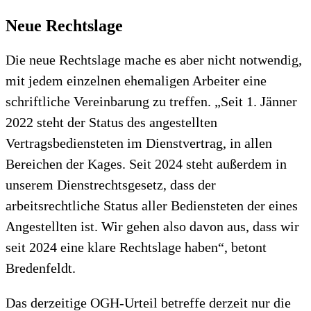
Neue Rechtslage
Die neue Rechtslage mache es aber nicht notwendig,
mit jedem einzelnen ehemaligen Arbeiter eine
schriftliche Vereinbarung zu treffen. „Seit 1. Jänner
2022 steht der Status des angestellten
Vertragsbediensteten im Dienstvertrag, in allen
Bereichen der Kages. Seit 2024 steht außerdem in
unserem Dienstrechtsgesetz, dass der
arbeitsrechtliche Status aller Bediensteten der eines
Angestellten ist. Wir gehen also davon aus, dass wir
seit 2024 eine klare Rechtslage haben“, betont
Bredenfeldt.
Das derzeitige OGH-Urteil betreffe derzeit nur die