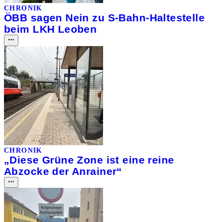
CHRONIK
ÖBB sagen Nein zu S-Bahn-Haltestelle
beim LKH Leoben
CHRONIK
„Diese Grüne Zone ist eine reine
Abzocke der Anrainer“