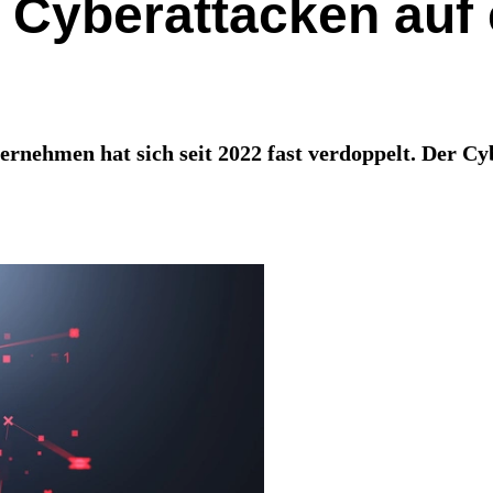
0 Cyberattacken auf
ernehmen hat sich seit 2022 fast verdoppelt. Der Cyb