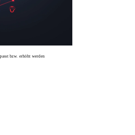
epasst bzw. erhöht werden