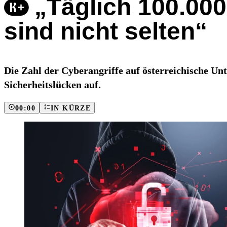
„Täglich 100.00
sind nicht selten“
Die Zahl der Cyberangriffe auf österreichische Unt
Sicherheitslücken auf.
00:00
IN KÜRZE