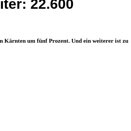
iter: 22.600
in Kärnten um fünf Prozent. Und ein weiterer ist zu