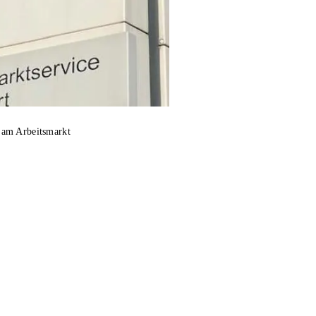
 am Arbeitsmarkt