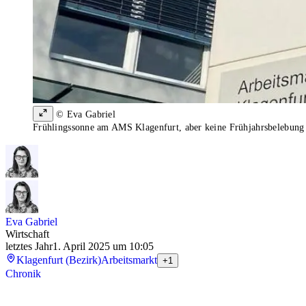
© Eva Gabriel
Frühlingssonne am AMS Klagenfurt, aber keine Frühjahrsbelebung
Eva Gabriel
Wirtschaft
letztes Jahr
1. April 2025 um 10:05
Klagenfurt (Bezirk)
Arbeitsmarkt
+1
Chronik