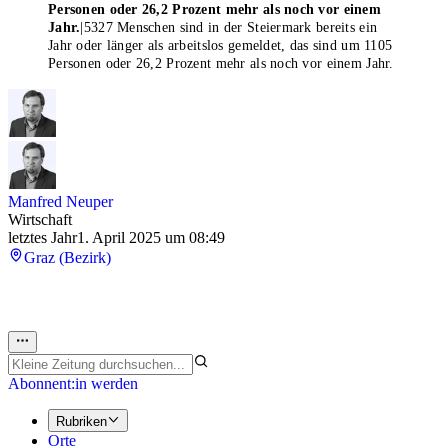
Personen oder 26,2 Prozent mehr als noch vor einem
Jahr.
|
5327 Menschen sind in der Steiermark bereits ein
Jahr oder länger als arbeitslos gemeldet, das sind um 1105
Personen oder 26,2 Prozent mehr als noch vor einem Jahr.
Manfred Neuper
Wirtschaft
letztes Jahr
1. April 2025 um 08:49
Graz (Bezirk)
Abonnent:in werden
Rubriken
Orte