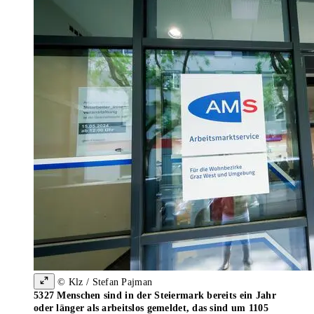
© Klz / Stefan Pajman
5327 Menschen sind in der Steiermark bereits ein Jahr
oder länger als arbeitslos gemeldet, das sind um 1105