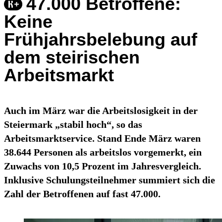
47.000 Betroffene:
Keine
Frühjahrsbelebung auf
dem steirischen
Arbeitsmarkt
Auch im März war die Arbeitslosigkeit in der
Steiermark „stabil hoch“, so das
Arbeitsmarktservice. Stand Ende März waren
38.644 Personen als arbeitslos vorgemerkt, ein
Zuwachs von 10,5 Prozent im Jahresvergleich.
Inklusive Schulungsteilnehmer summiert sich die
Zahl der Betroffenen auf fast 47.000.