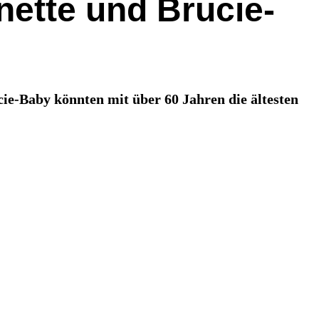
nette und Brucie-
ie-Baby könnten mit über 60 Jahren die ältesten