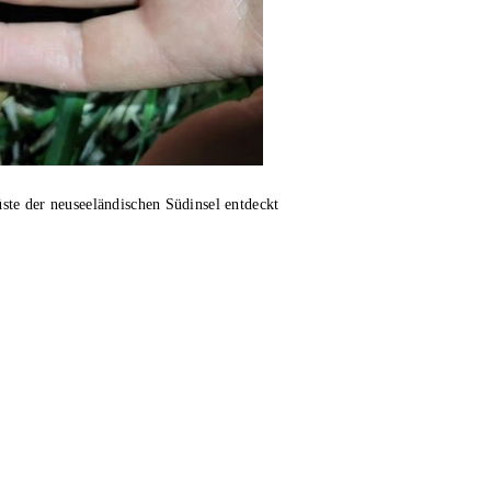
te der neuseeländischen Südinsel entdeckt