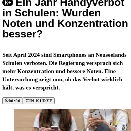
Ein Jahr Handyverbot
in Schulen: Wurden
Noten und Konzentration
besser?
Seit April 2024 sind Smartphones an Neuseelands
Schulen verboten. Die Regierung versprach sich
mehr Konzentration und bessere Noten. Eine
Untersuchung zeigt nun, ob das Verbot wirklich
hält, was es verspricht.
00:00
IN KÜRZE