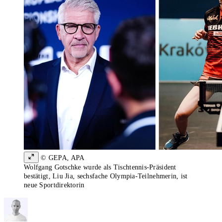
© GEPA, APA
Wolfgang Gotschke wurde als Tischtennis-Präsident
bestätigt, Liu Jia, sechsfache Olympia-Teilnehmerin, ist
neue Sportdirektorin