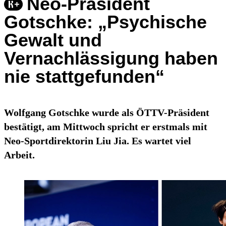
Neo-Präsident
Gotschke: „Psychische
Gewalt und
Vernachlässigung haben
nie stattgefunden“
Wolfgang Gotschke wurde als ÖTTV-Präsident
bestätigt, am Mittwoch spricht er erstmals mit
Neo-Sportdirektorin Liu Jia. Es wartet viel
Arbeit.