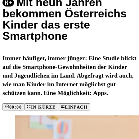
Mit neun Jahren
bekommen Österreichs
Kinder das erste
Smartphone
Immer häufiger, immer jünger: Eine Studie blickt
auf die Smartphone-Gewohnheiten der Kinder
und Jugendlichen im Land. Abgefragt wird auch,
wie man Kinder im Internet möglichst gut
schützen kann. Eine Möglichkeit: Apps.
00:00
IN KÜRZE
EINFACH