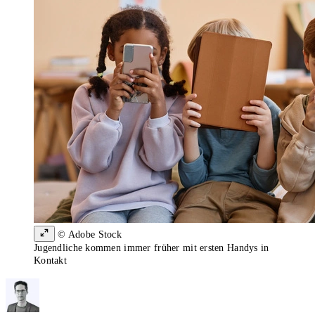
© Adobe Stock
Jugendliche kommen immer früher mit ersten Handys in
Kontakt